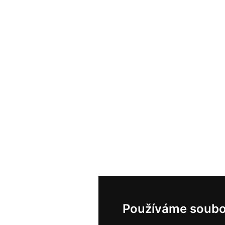
Používáme soubo