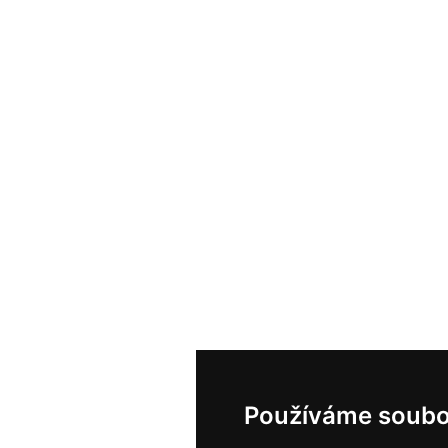
Používáme soubo