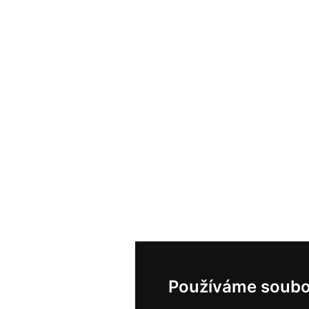
Používáme soubo