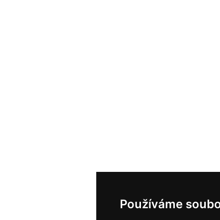
Používáme soubo