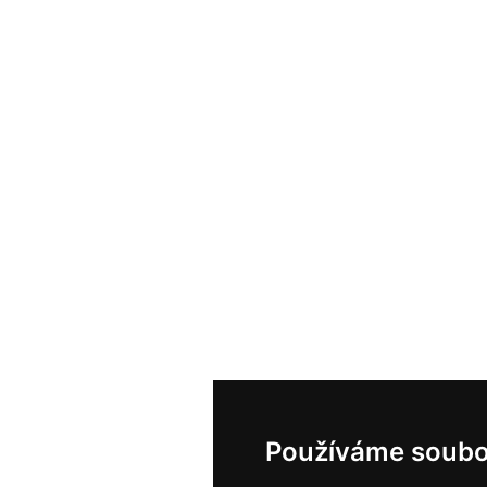
Používáme soubo