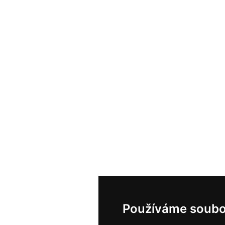
Používáme soubo