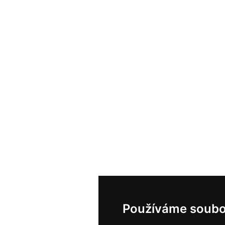
Používáme soubo