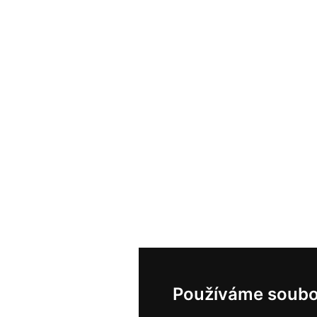
Používáme soubo