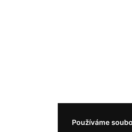
Používáme soubo