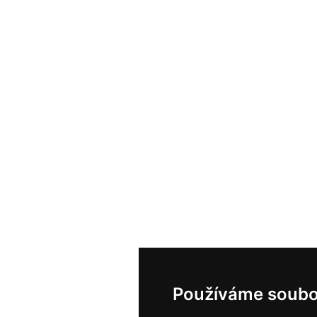
Používáme soubo