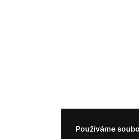
Používáme soubo