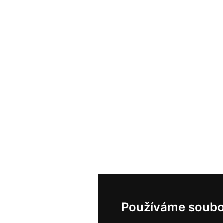
Používáme soubo