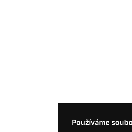
Používáme soubo