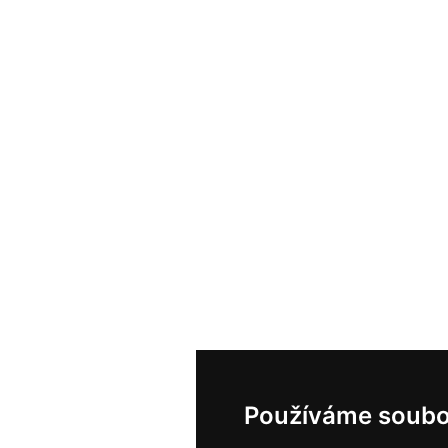
Používáme soubo