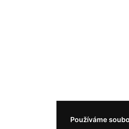
Používáme soubo