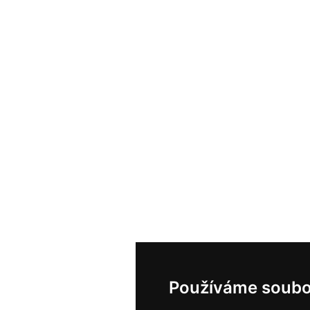
Používáme soubo