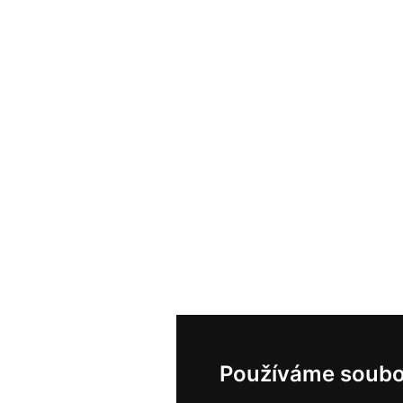
Používáme soubo