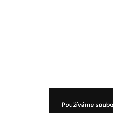
Používáme soubo