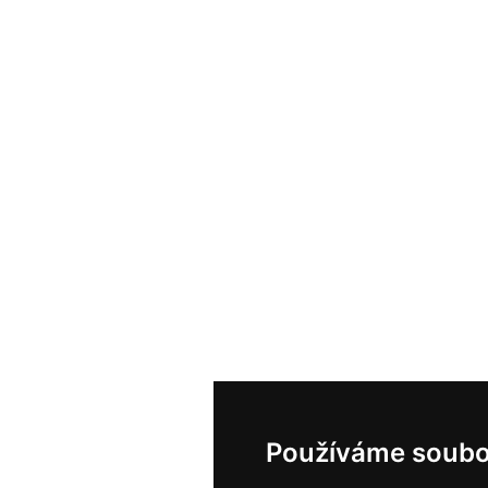
Používáme soubo