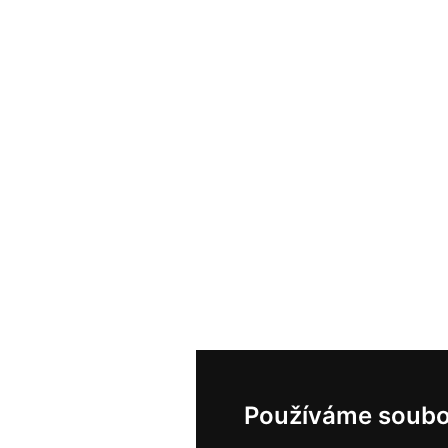
Používáme soubo