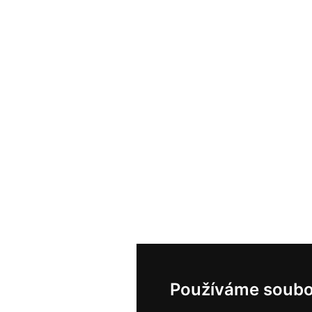
Používáme soubo