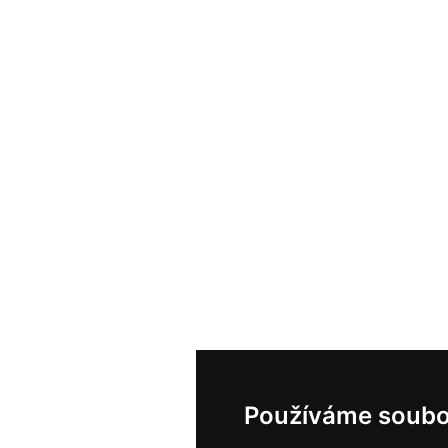
Používáme soubo