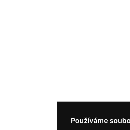
Používáme soubo