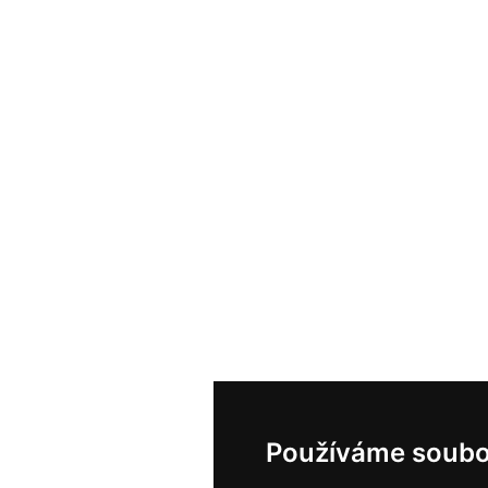
Používáme soubo