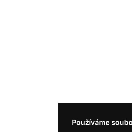
Používáme soubo