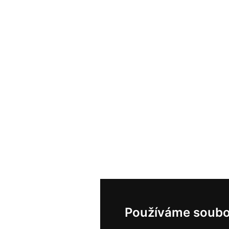
Používáme soubo