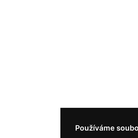
Používáme soubo