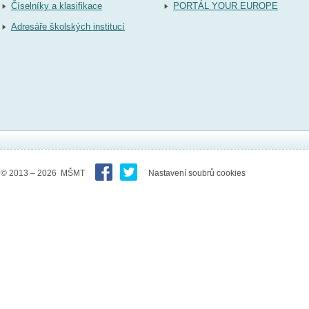
Číselníky a klasifikace
PORTÁL YOUR EUROPE
Adresáře školských institucí
© 2013 – 2026 MŠMT
Nastavení soubrů cookies