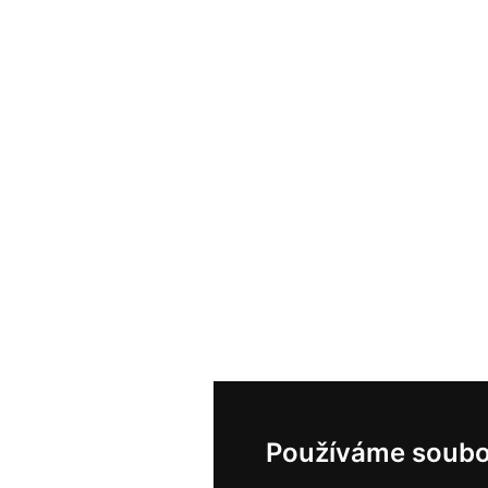
Používáme soubo