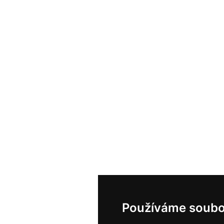
Používáme soubo