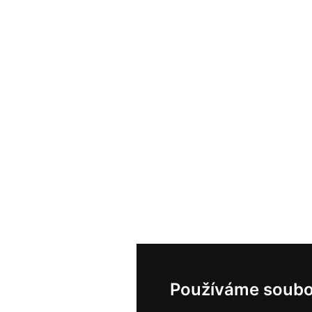
Používáme soubo