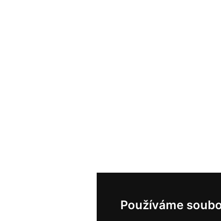
Používáme soubo