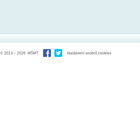
© 2013 – 2026 MŠMT
Nastavení soubrů cookies