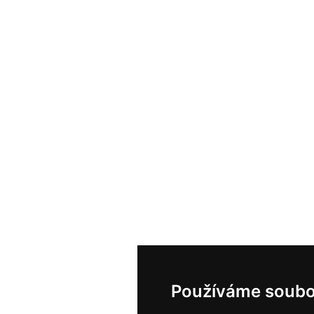
Používáme soubo