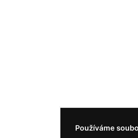
Používáme soubo