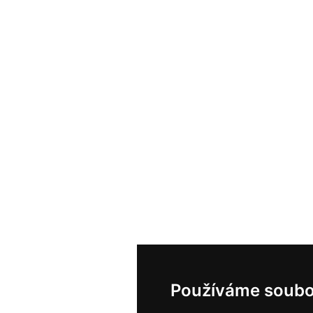
Používáme soubo