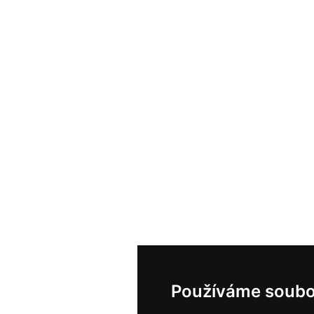
Používáme soubo