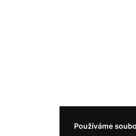
Používáme soubo