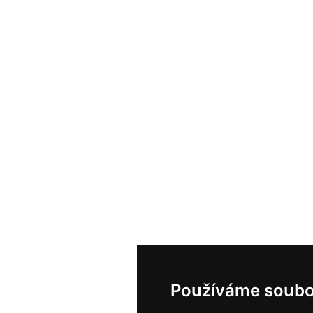
Používáme soubo