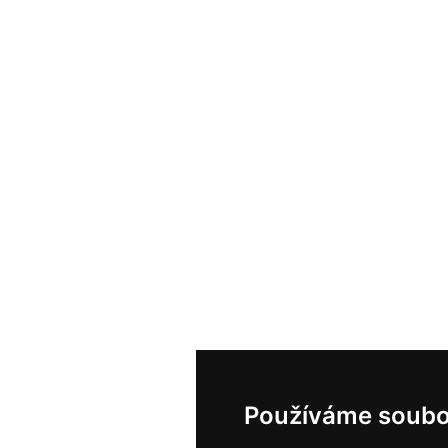
Používáme soubo