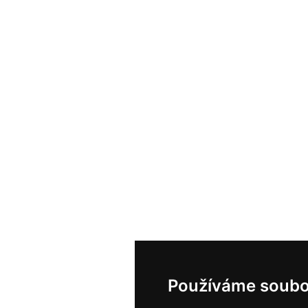
Používáme soubo