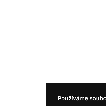
Používáme soubo