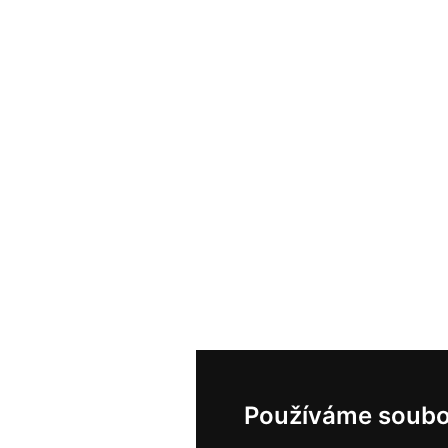
Používáme soubo