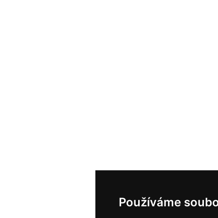
Používáme soubo