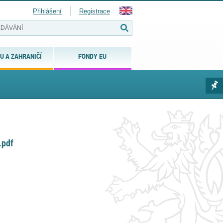
Přihlášení
Registrace
U A ZAHRANIČÍ
FONDY EU
.pdf