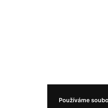
Používáme soubo