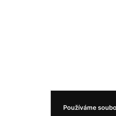
Používáme soubo