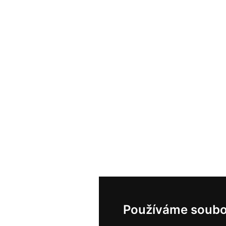
Používáme soubo