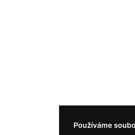
Používáme soubo