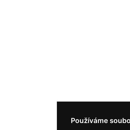
Používáme soubo