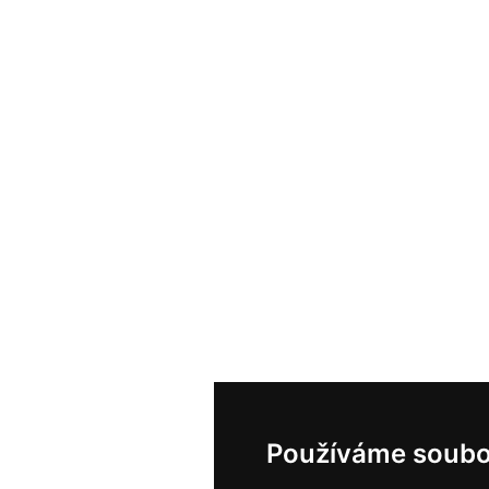
Používáme soubo