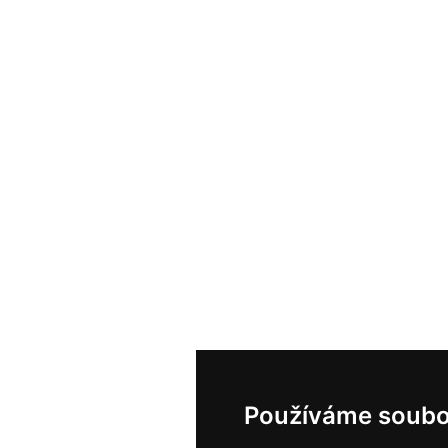
Používáme soubo